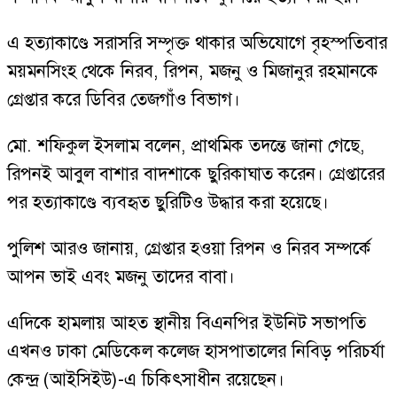
এ হত্যাকাণ্ডে সরাসরি সম্পৃক্ত থাকার অভিযোগে বৃহস্পতিবার
ময়মনসিংহ থেকে নিরব, রিপন, মজনু ও মিজানুর রহমানকে
গ্রেপ্তার করে ডিবির তেজগাঁও বিভাগ।
মো. শফিকুল ইসলাম বলেন, প্রাথমিক তদন্তে জানা গেছে,
রিপনই আবুল বাশার বাদশাকে ছুরিকাঘাত করেন। গ্রেপ্তারের
পর হত্যাকাণ্ডে ব্যবহৃত ছুরিটিও উদ্ধার করা হয়েছে।
পুলিশ আরও জানায়, গ্রেপ্তার হওয়া রিপন ও নিরব সম্পর্কে
আপন ভাই এবং মজনু তাদের বাবা।
এদিকে হামলায় আহত স্থানীয় বিএনপির ইউনিট সভাপতি
এখনও ঢাকা মেডিকেল কলেজ হাসপাতালের নিবিড় পরিচর্যা
কেন্দ্র (আইসিইউ)-এ চিকিৎসাধীন রয়েছেন।