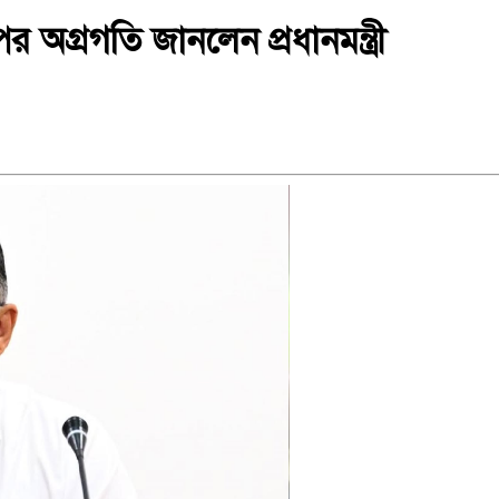
 অগ্রগতি জানলেন প্রধানমন্ত্রী