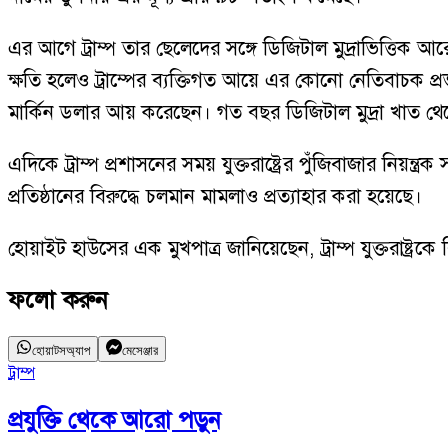
এর আগে ট্রাম্প তার ছেলেদের সঙ্গে ডিজিটাল মুদ্রাভিত্তিক আ
ক্ষতি হলেও ট্রাম্পের ব্যক্তিগত আয়ে এর কোনো নেতিবাচক প
মার্কিন ডলার আয় করেছেন। গত বছর ডিজিটাল মুদ্রা খাত থে
এদিকে ট্রাম্প প্রশাসনের সময় যুক্তরাষ্ট্রের পুঁজিবাজার নিয়ন
প্রতিষ্ঠানের বিরুদ্ধে চলমান মামলাও প্রত্যাহার করা হয়েছে।
হোয়াইট হাউসের এক মুখপাত্র জানিয়েছেন, ট্রাম্প যুক্তরাষ্ট্রক
ফলো করুন
হোয়াটসঅ্যাপ
মেসেঞ্জার
ট্রাম্প
প্রযুক্তি
থেকে আরো পড়ুন