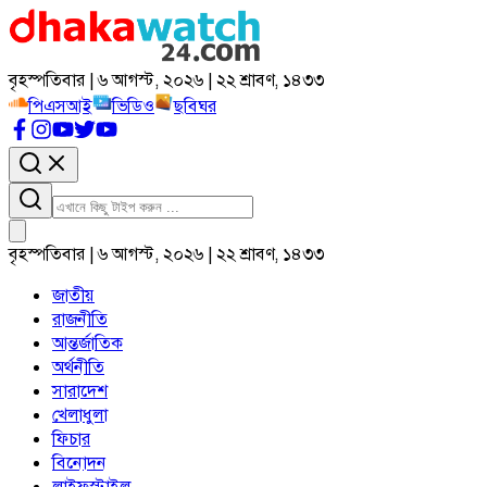
বৃহস্পতিবার | ৬ আগস্ট, ২০২৬ | ২২ শ্রাবণ, ১৪৩৩
পিএসআই
ভিডিও
ছবিঘর
বৃহস্পতিবার | ৬ আগস্ট, ২০২৬ | ২২ শ্রাবণ, ১৪৩৩
জাতীয়
রাজনীতি
আন্তর্জাতিক
অর্থনীতি
সারাদেশ
খেলাধুলা
ফিচার
বিনোদন
লাইফস্টাইল