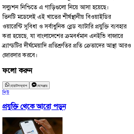
সল্যুশন নিশ্চিতে এ গাড়িগুলো নিয়ে আসা হয়েছে।
তিনটি মডেলেই এই খাতের শীর্ষস্থানীয় বিওয়াইডির
ওয়ারেন্টি সুবিধা ও সর্বাধুনিক ব্লেড ব্যাটারি প্রযুক্তি ব্যবহার
করা হয়েছে, যা বাংলাদেশের ক্রমবর্ধমান এনইভি বাজারে
ব্র্যান্ডটির দীর্ঘমেয়াদি প্রতিশ্রুতির প্রতি ক্রেতাদের আস্থা আরও
জোরদার করবে।
ফলো করুন
হোয়াটসঅ্যাপ
মেসেঞ্জার
নিউ
এ
প্রযুক্তি
থেকে আরো পড়ুন