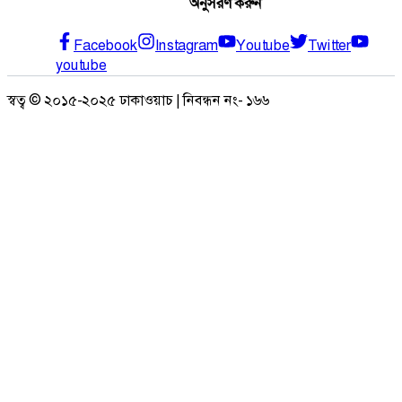
অনুসরণ করুন
Facebook
Instagram
Youtube
Twitter
youtube
স্বত্ব © ২০১৫-২০২৫ ঢাকাওয়াচ | নিবন্ধন নং- ১৬৬