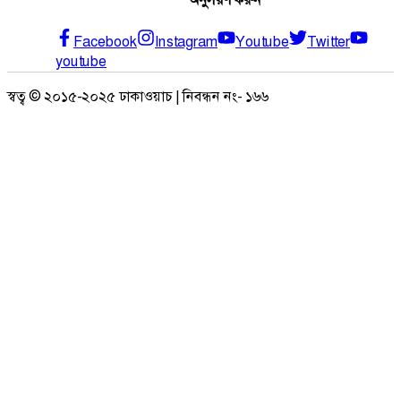
Facebook
Instagram
Youtube
Twitter
youtube
স্বত্ব © ২০১৫-২০২৫ ঢাকাওয়াচ | নিবন্ধন নং- ১৬৬