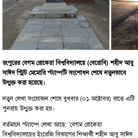
রংপুরের বেগম রোকেয়া বিশ্ববিদ্যালয়ে (বেরোবি) শহীদ আবু
সাঈদ স্ট্রিট মেমোরি স্ট্যাম্পটি সংশোধন শেষে নতুনভাবে
উন্মুক্ত করা হয়েছে।
নতুন লেখা সংযোজন শেষে বুধবার (০১ অক্টোবর) রাতে এটি
পুনরায় উন্মুক্ত করা হয়।
বর্তমানে স্ট্যাম্পে লেখা আছে: 'বেগম রোকেয়া
বিশ্ববিদ্যালয়ের ইংরেজি বিভাগের শিক্ষার্থী শহীদ আবু সাঈদ