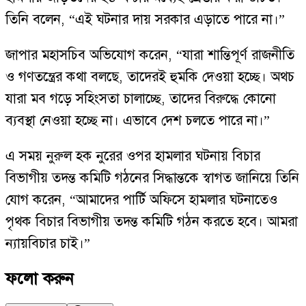
তিনি বলেন, “এই ঘটনার দায় সরকার এড়াতে পারে না।”
জাপার মহাসচিব অভিযোগ করেন, “যারা শান্তিপূর্ণ রাজনীতি
ও গণতন্ত্রের কথা বলছে, তাদেরই হুমকি দেওয়া হচ্ছে। অথচ
যারা মব গড়ে সহিংসতা চালাচ্ছে, তাদের বিরুদ্ধে কোনো
ব্যবস্থা নেওয়া হচ্ছে না। এভাবে দেশ চলতে পারে না।”
এ সময় নুরুল হক নুরের ওপর হামলার ঘটনায় বিচার
বিভাগীয় তদন্ত কমিটি গঠনের সিদ্ধান্তকে স্বাগত জানিয়ে তিনি
যোগ করেন, “আমাদের পার্টি অফিসে হামলার ঘটনাতেও
পৃথক বিচার বিভাগীয় তদন্ত কমিটি গঠন করতে হবে। আমরা
ন্যায়বিচার চাই।”
ফলো করুন