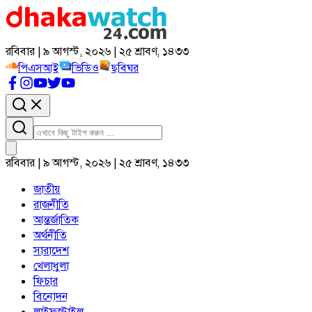
রবিবার | ৯ আগস্ট, ২০২৬ | ২৫ শ্রাবণ, ১৪৩৩
পিএসআই
ভিডিও
ছবিঘর
রবিবার | ৯ আগস্ট, ২০২৬ | ২৫ শ্রাবণ, ১৪৩৩
জাতীয়
রাজনীতি
আন্তর্জাতিক
অর্থনীতি
সারাদেশ
খেলাধুলা
ফিচার
বিনোদন
লাইফস্টাইল