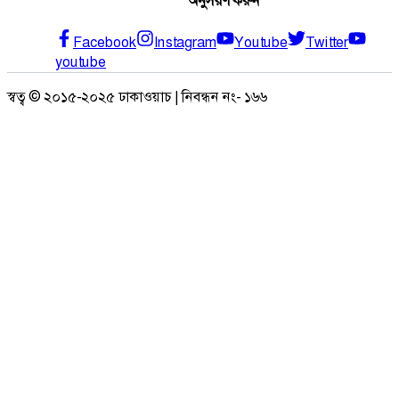
অনুসরণ করুন
Facebook
Instagram
Youtube
Twitter
youtube
স্বত্ব © ২০১৫-২০২৫ ঢাকাওয়াচ | নিবন্ধন নং- ১৬৬