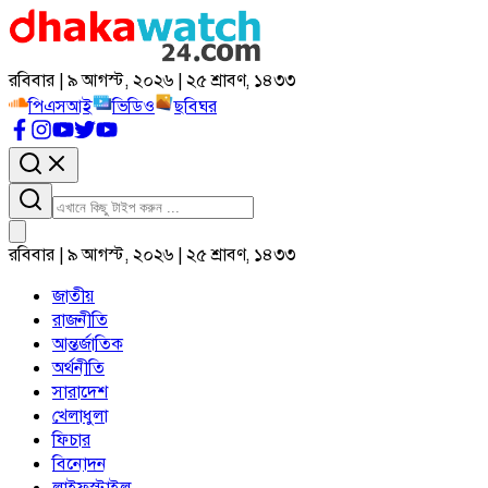
রবিবার | ৯ আগস্ট, ২০২৬ | ২৫ শ্রাবণ, ১৪৩৩
পিএসআই
ভিডিও
ছবিঘর
রবিবার | ৯ আগস্ট, ২০২৬ | ২৫ শ্রাবণ, ১৪৩৩
জাতীয়
রাজনীতি
আন্তর্জাতিক
অর্থনীতি
সারাদেশ
খেলাধুলা
ফিচার
বিনোদন
লাইফস্টাইল