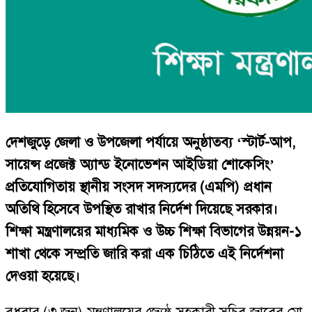
দেশজুড়ে জেলা ও উপজেলা পর্যায়ে অনুষ্ঠাতব্য ‘স্টার্ট-আপ,
সায়েন্স প্রজেক্ট অ্যান্ড ইনোভেশন আইডিয়া শোকেসিং’
প্রতিযোগিতায় স্থানীয় সংসদ সদস্যদের (এমপি) প্রধান
অতিথি হিসেবে উপস্থিত রাখার নির্দেশ দিয়েছে সরকার।
শিক্ষা মন্ত্রণালয়ের মাধ্যমিক ও উচ্চ শিক্ষা বিভাগের উন্নয়ন-১
শাখা থেকে সম্প্রতি জারি করা এক চিঠিতে এই নির্দেশনা
দেওয়া হয়েছে।