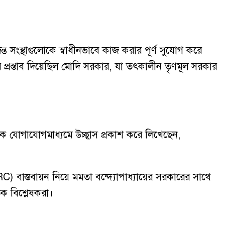
 সংস্থাগুলোকে স্বাধীনভাবে কাজ করার পূর্ণ সুযোগ করে
প্রস্তাব দিয়েছিল মোদি সরকার, যা তৎকালীন তৃণমূল সরকার
িক যোগাযোগমাধ্যমে উচ্ছ্বাস প্রকাশ করে লিখেছেন,
) বাস্তবায়ন নিয়ে মমতা বন্দ্যোপাধ্যায়ের সরকারের সাথে
ক বিশ্লেষকরা।