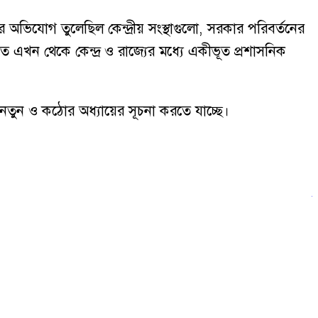
অভিযোগ তুলেছিল কেন্দ্রীয় সংস্থাগুলো, সরকার পরিবর্তনের
মতে এখন থেকে কেন্দ্র ও রাজ্যের মধ্যে একীভূত প্রশাসনিক
ক নতুন ও কঠোর অধ্যায়ের সূচনা করতে যাচ্ছে।
ক