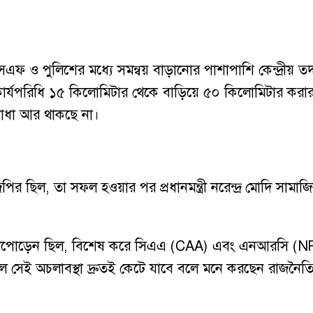
ও পুলিশের মধ্যে সমন্বয় বাড়ানোর পাশাপাশি কেন্দ্রীয় তদন্ত
ার্যপরিধি ১৫ কিলোমিটার থেকে বাড়িয়ে ৫০ কিলোমিটার করার 
 বাধা আর থাকছে না।
র ছিল, তা সফল হওয়ার পর প্রধানমন্ত্রী নরেন্দ্র মোদি সামাজ
ে টানাপোড়েন ছিল, বিশেষ করে সিএএ (CAA) এবং এনআরসি (NRC
ে সেই অচলাবস্থা দ্রুতই কেটে যাবে বলে মনে করছেন রাজনৈতি