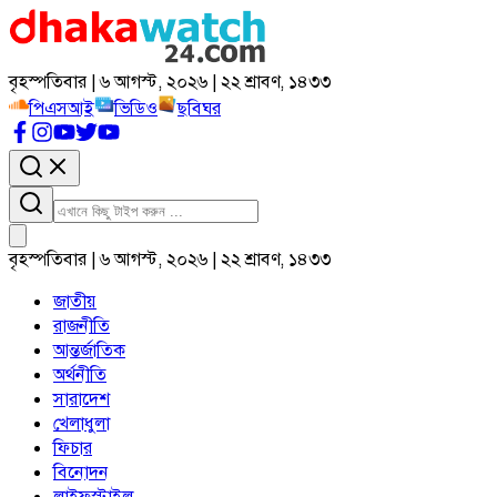
বৃহস্পতিবার | ৬ আগস্ট, ২০২৬ | ২২ শ্রাবণ, ১৪৩৩
পিএসআই
ভিডিও
ছবিঘর
বৃহস্পতিবার | ৬ আগস্ট, ২০২৬ | ২২ শ্রাবণ, ১৪৩৩
জাতীয়
রাজনীতি
আন্তর্জাতিক
অর্থনীতি
সারাদেশ
খেলাধুলা
ফিচার
বিনোদন
লাইফস্টাইল