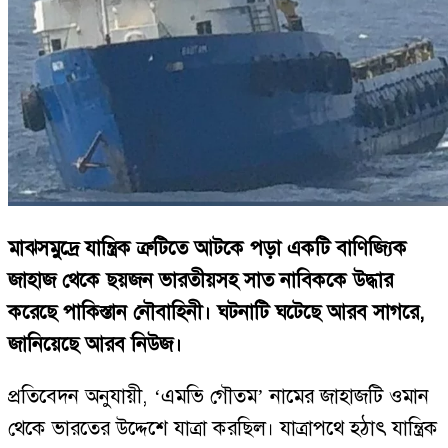
মাঝসমুদ্রে যান্ত্রিক ত্রুটিতে আটকে পড়া একটি বাণিজ্যিক
জাহাজ থেকে ছয়জন ভারতীয়সহ সাত নাবিককে উদ্ধার
করেছে পাকিস্তান নৌবাহিনী। ঘটনাটি ঘটেছে আরব সাগরে,
জানিয়েছে আরব নিউজ।
প্রতিবেদন অনুযায়ী, ‘এমভি গৌতম’ নামের জাহাজটি ওমান
থেকে ভারতের উদ্দেশে যাত্রা করছিল। যাত্রাপথে হঠাৎ যান্ত্রিক