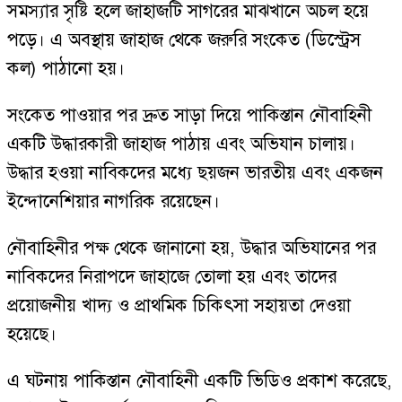
সমস্যার সৃষ্টি হলে জাহাজটি সাগরের মাঝখানে অচল হয়ে
পড়ে। এ অবস্থায় জাহাজ থেকে জরুরি সংকেত (ডিস্ট্রেস
কল) পাঠানো হয়।
সংকেত পাওয়ার পর দ্রুত সাড়া দিয়ে পাকিস্তান নৌবাহিনী
একটি উদ্ধারকারী জাহাজ পাঠায় এবং অভিযান চালায়।
উদ্ধার হওয়া নাবিকদের মধ্যে ছয়জন ভারতীয় এবং একজন
ইন্দোনেশিয়ার নাগরিক রয়েছেন।
নৌবাহিনীর পক্ষ থেকে জানানো হয়, উদ্ধার অভিযানের পর
নাবিকদের নিরাপদে জাহাজে তোলা হয় এবং তাদের
প্রয়োজনীয় খাদ্য ও প্রাথমিক চিকিৎসা সহায়তা দেওয়া
হয়েছে।
এ ঘটনায় পাকিস্তান নৌবাহিনী একটি ভিডিও প্রকাশ করেছে,